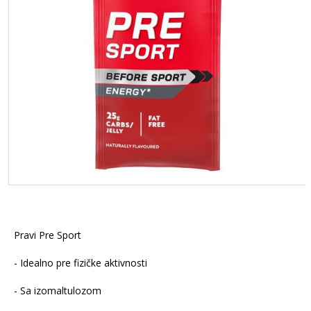
Pravi Pre Sport
- Idealno pre fizičke aktivnosti
- Sa izomaltulozom