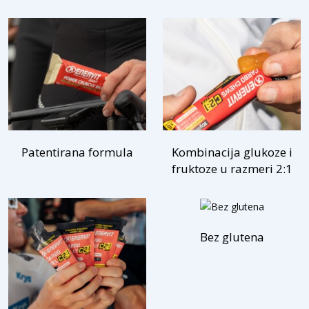
Patentirana formula
Kombinacija glukoze i
fruktoze u razmeri 2:1
Bez glutena