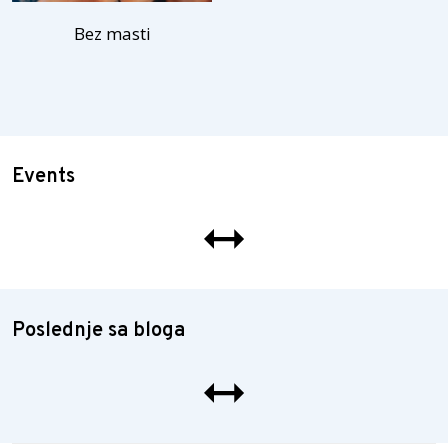
Bez masti
Events
Poslednje sa bloga