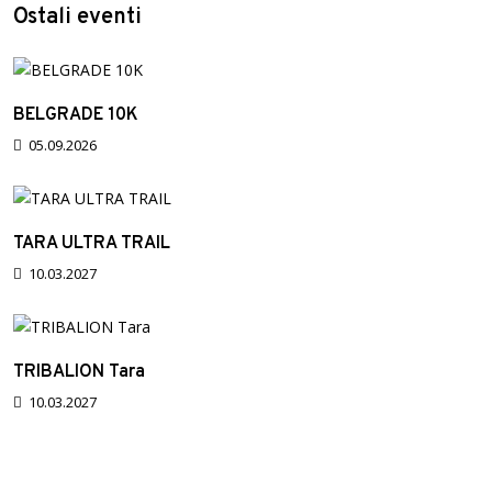
Ostali eventi
BELGRADE 10K
05.09.2026
TARA ULTRA TRAIL
10.03.2027
TRIBALION Tara
10.03.2027